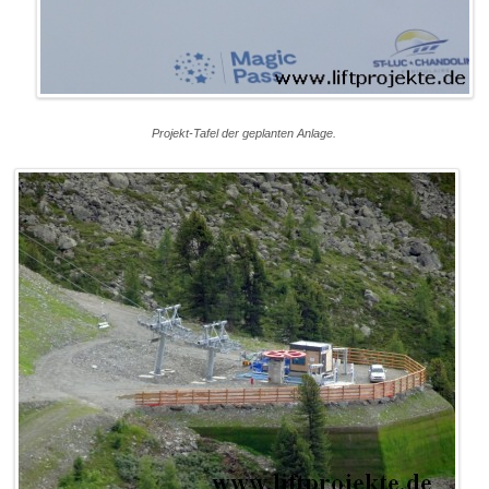
Projekt-Tafel der geplanten Anlage.